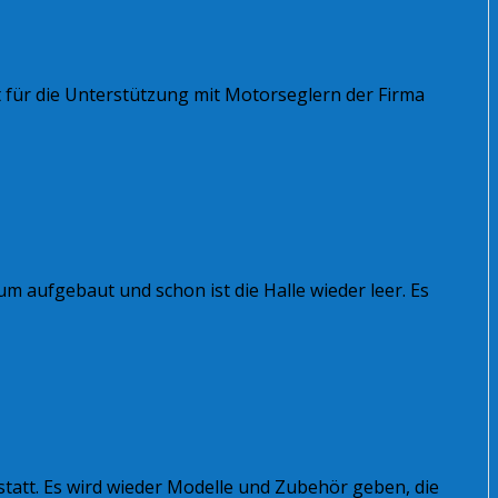
 für die Unterstützung mit Motorseglern der Firma
m aufgebaut und schon ist die Halle wieder leer. Es
statt. Es wird wieder Modelle und Zubehör geben, die