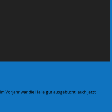
Im Vorjahr war die Halle gut ausgebucht, auch jetzt