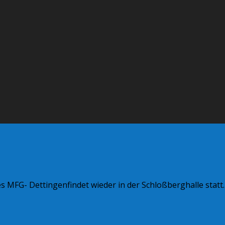
es MFG- Dettingenfindet wieder in der Schloßberghalle statt.