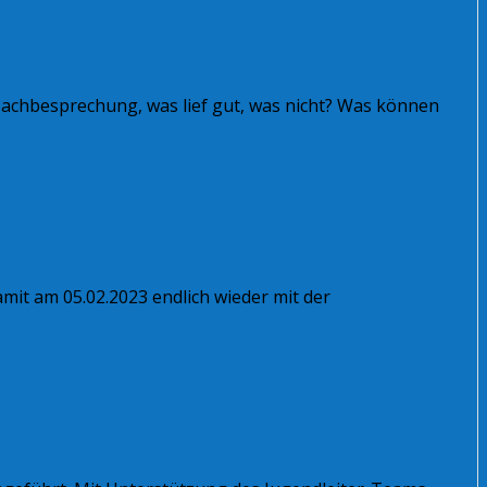
 Nachbesprechung, was lief gut, was nicht? Was können
mit am 05.02.2023 endlich wieder mit der