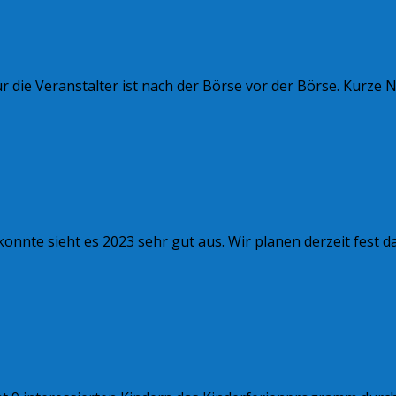
ür die Veranstalter ist nach der Börse vor der Börse. Kurze
nnte sieht es 2023 sehr gut aus. Wir planen derzeit fest da