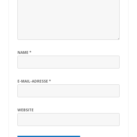
NAME
*
E-MAIL-ADRESSE
*
WEBSITE