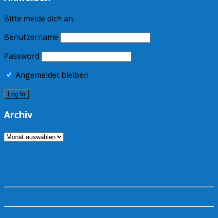
Bitte melde dich an.
Benutzername
Password
Angemeldet bleiben
Archiv
Archiv
Impressum
Datenschutzerklärung