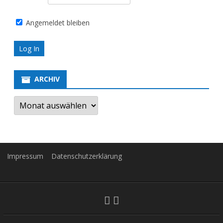
Angemeldet bleiben
ARCHIV
Archiv
Impressum
Datenschutzerklärung